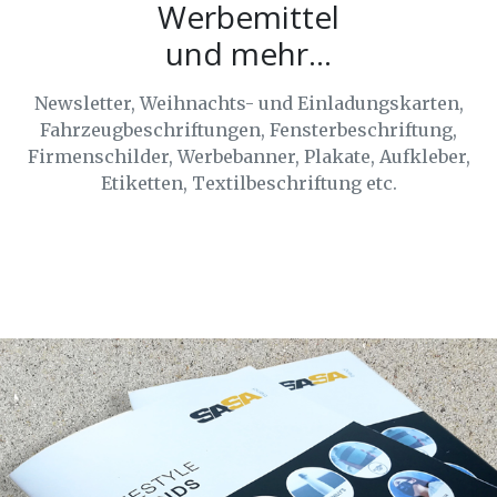
Werbemittel
und mehr...
Newsletter, Weihnachts- und Einladungskarten,
Fahrzeugbeschriftungen, Fensterbeschriftung,
Firmenschilder, Werbebanner, Plakate, Aufkleber,
Etiketten, Textilbeschriftung etc.