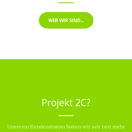
WER WIR SIND...
Projekt 2C?
Unserem Kundenstamm bieten wir seit nun mehr