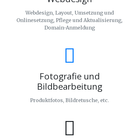
Webdesign, Layout, Umsetzung und
Onlinesetzung, Pflege und Aktualisierung,
Domain-Anmeldung
Fotografie und
Bildbearbeitung
Produktfotos, Bildretusche, etc.