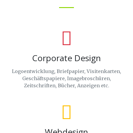
Corporate Design
Logoentwicklung, Briefpapier, Visitenkarten,
Geschäftspapiere, Imagebroschüren,
Zeitschriften, Bücher, Anzeigen etc.
Webdesign