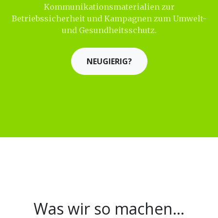
Kommunikationsmaterialien zur
Betriebssicherheit und Kampagnen zum Umwelt-
und Gesundheitsschutz.
NEUGIERIG?
Was wir so machen...