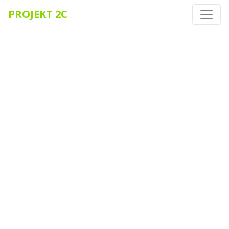
PROJEKT 2C